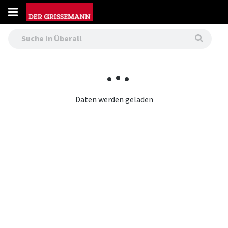
.
,
.
.
Daten werden geladen