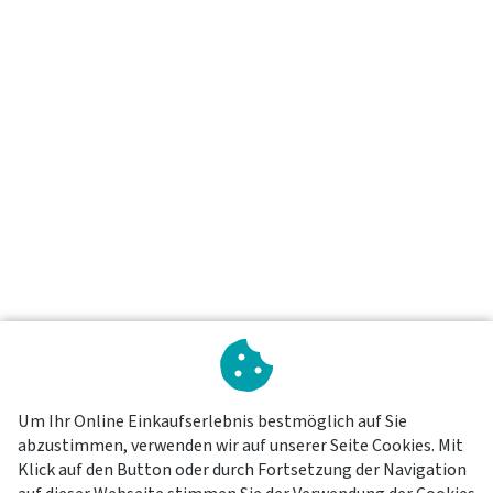
Um Ihr Online Einkaufserlebnis bestmöglich auf Sie
abzustimmen, verwenden wir auf unserer Seite Cookies. Mit
Klick auf den Button oder durch Fortsetzung der Navigation